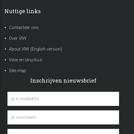
Nuttige links
Contacteer ons
Over VIW
About VIW (English version)
Visie en structuur
Site map
Inschrijven nieuwsbrief