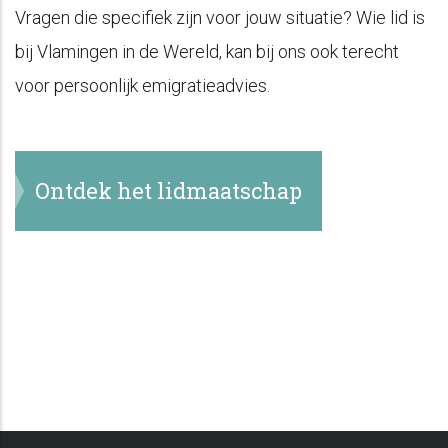
Vragen die specifiek zijn voor jouw situatie? Wie lid is
bij Vlamingen in de Wereld, kan bij ons ook terecht
voor persoonlijk emigratieadvies.
Ontdek het lidmaatschap