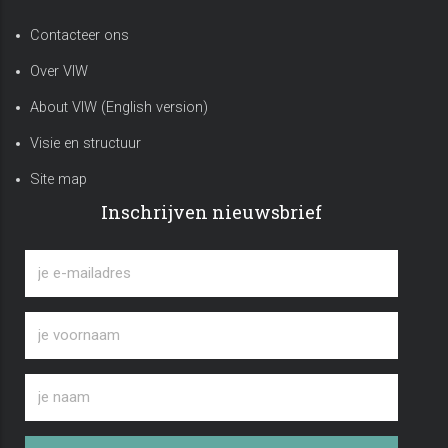
Contacteer ons
Over VIW
About VIW (English version)
Visie en structuur
Site map
Inschrijven nieuwsbrief