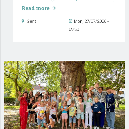
Read more
Gent
Mon, 27/07/2026 -
09:30