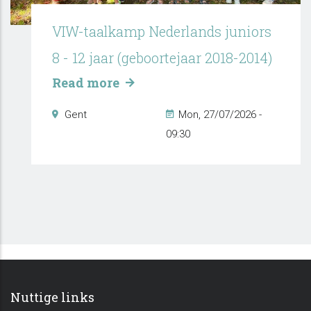
VIW-taalkamp Nederlands juniors
8 - 12 jaar (geboortejaar 2018-2014)
Read more
Gent
Mon, 27/07/2026 -
09:30
Nuttige links